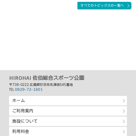
すべてのトピックスの一覧へ
HIROHAI 佐伯総合スポーツ公園
〒738-0222 広島県廿日市市津田545番地
0829-72-1601
TEL
ホーム
ご利用案内
施設について
利用料金