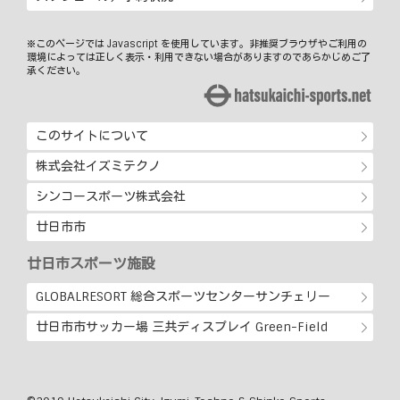
※このページでは Javascript を使用しています。非推奨ブラウザやご利用の
環境によっては正しく表示・利用できない場合がありますのであらかじめご了
承ください。
このサイトについて
株式会社イズミテクノ
シンコースポーツ株式会社
廿日市市
廿日市スポーツ施設
GLOBALRESORT 総合スポーツセンターサンチェリー
廿日市市サッカー場 三共ディスプレイ Green-Field