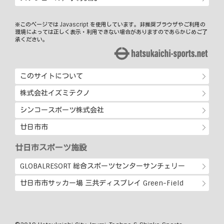
※このページでは Javascript を使用しています。非推奨ブラウザやご利用の
環境によっては正しく表示・利用できない場合がありますのであらかじめご了
承ください。
このサイトについて
株式会社イズミテクノ
シンコースポーツ株式会社
廿日市市
廿日市スポーツ施設
GLOBALRESORT 総合スポーツセンターサンチェリー
廿日市市サッカー場 三共ディスプレイ Green-Field