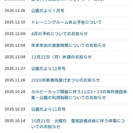
2025.12.26
公園だより１月号
2025.12.10
トレーニングルーム休止予告について
2025.12.09
4月の予約についてのお知らせ
2025.12.04
年末年始の営業時間についてのお知らせ
2025.12.04
12月22日（月）休講のお知らせ
2025.11.27
公園だより12月号
2025.11.26
2026年新春凧揚げまつりのお知らせ
2025.10.24
カルビーカップ開催に伴う11/22・23の有料施設休
業・公園の利用制限についてのお知らせ
2025.10.23
公園だより11月号
2025.10.14
10月21日 火曜日 電気設備点検に伴う停電につ
いてのお知らせ